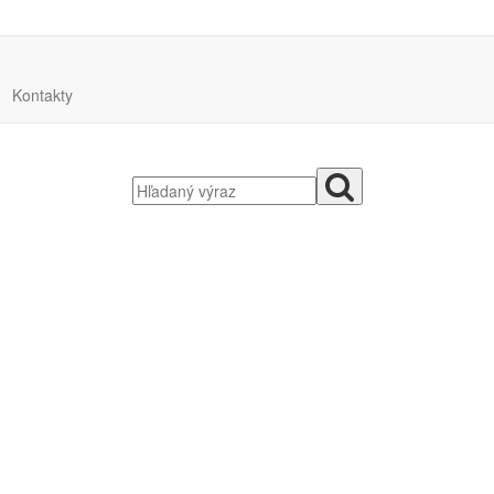
Kontakty