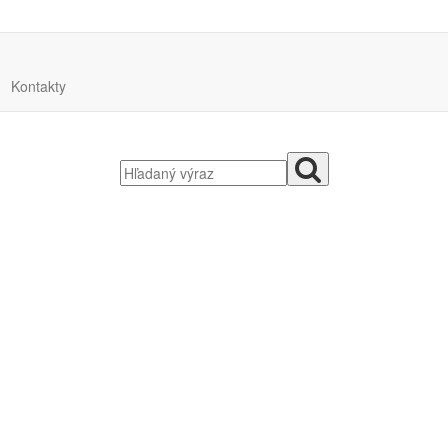
Kontakty