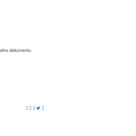
aného dokumentu.