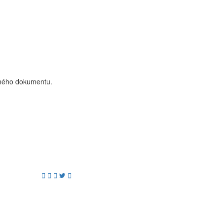
aného dokumentu.