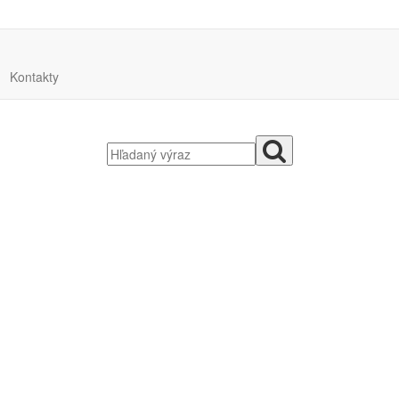
Kontakty